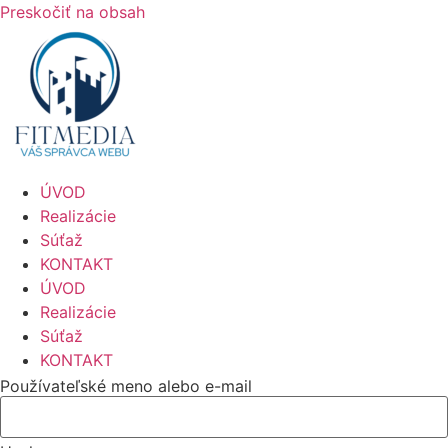
Preskočiť na obsah
ÚVOD
Realizácie
Súťaž
KONTAKT
ÚVOD
Realizácie
Súťaž
KONTAKT
Používateľské meno alebo e-mail