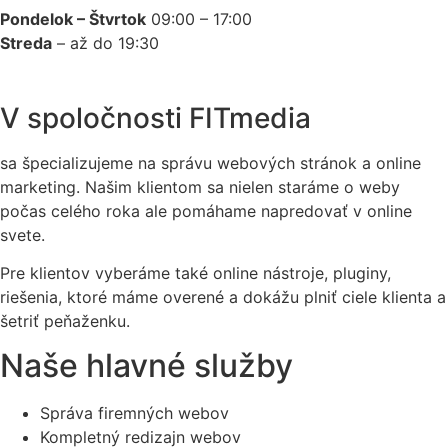
Pondelok – Štvrtok
09:00 – 17:00
Streda
– až do 19:30
V spoločnosti FITmedia
sa špecializujeme na správu webových stránok a online
marketing. Našim klientom sa nielen staráme o weby
počas celého roka ale pomáhame napredovať v online
svete.
Pre klientov vyberáme také online nástroje, pluginy,
riešenia, ktoré máme overené a dokážu plniť ciele klienta a
šetriť peňaženku.
Naše hlavné služby
Správa firemných webov
Kompletný redizajn webov