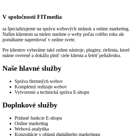
V spoločnosti FITmedia
sa špecializujeme na správu webových stránok a online marketing.
Našim klientom sa nielen staráme o weby počas celého roka ale
pomáhame napredovať v online svete.
Pre klientov vyberáme také online nástroje, pluginy, riešenia, ktoré
máme overené a dokážu plniť ciele klienta a šetriť peňaženku.
Naše hlavné služby
Správa firemných webov
Kompletný redizajn webov
Vytvorenie a technická správa E-shopu
Doplnkové služby
Pridané funkcie E-shopu
Online marketing
Webová analytika
Konzultácie v oblasti digitálneho marketingu